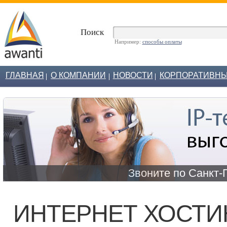
Поиск
Например:
способы оплаты
ГЛАВНАЯ
О КОМПАНИИ
НОВОСТИ
КОРПОРАТИВНЫ
Звоните по Санкт-
ИНТЕРНЕТ ХОСТИ