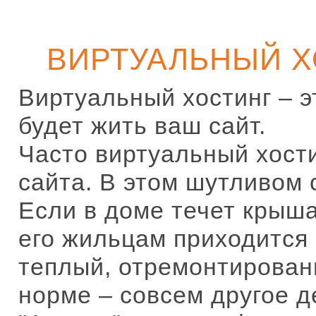
ВИРТУАЛЬНЫЙ Х
Виртуальный хостинг – эт
будет жить ваш сайт.
Часто виртуальный хост
сайта. В этом шутливом 
Если в доме течет крыша
его жильцам приходится 
теплый, отремонтирован
норме – совсем другое д