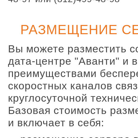
РАЗМЕЩЕНИЕ С
Вы можете разместить с
дата-центре "Аванти" и 
преимуществами беспере
скоростных каналов связ
круглосуточной техничес
Базовая стоимость разм
и включает в себя: