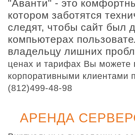
"Аванти" - это комфортн
котором заботятся техни
следят, чтобы сайт был 
компьютерах пользовате
владельцу лишних проб
ценах и тарифах Вы можете п
корпоративными клиентами п
(812)499-48-98
АРЕНДА СЕРВЕР