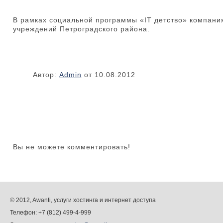
В рамках социальной программы «IT детство» компани
учреждений Петроградского района.
Автор:
Admin
от 10.08.2012
Вы не можете комментировать!
© 2012, Awanti, услуги хостинга и интернет доступа
Телефон: +7 (812) 499-4-999