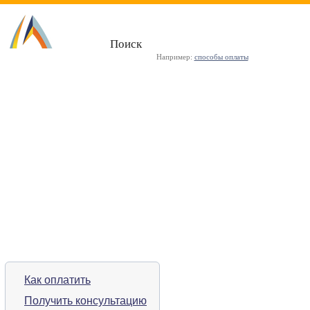
Поиск
Например:
способы оплаты
ГЛАВНАЯ
О КОМПАНИИ
НОВОСТИ
КОРПОРАТИВНЫ
Как оплатить
Получить консультацию