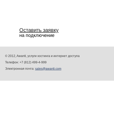
Оставить заявку
на подключение
© 2012, Awanti, услуги хостинга и интернет доступа
Телефон: +7 (812) 499-4-999
Электронная почта:
sales@awanti.com